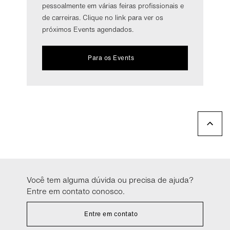
pessoalmente em várias feiras profissionais e
de carreiras. Clique no link para ver os
próximos Events agendados.
Para os Events
Você tem alguma dúvida ou precisa de ajuda?
Entre em contato conosco.
Entre em contato