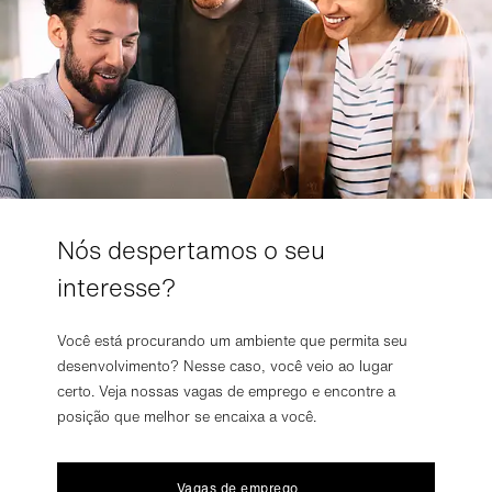
Nós despertamos o seu
interesse?
Você está procurando um ambiente que permita seu
desenvolvimento? Nesse caso, você veio ao lugar
certo. Veja nossas vagas de emprego e encontre a
posição que melhor se encaixa a você.
Vagas de emprego