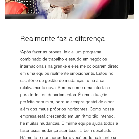
Realmente faz a diferença
“Após fazer as provas, iniciei um programa
combinado de trabalho e estudo em negócios
internacionais na grenke e eles me colocaram direto
em uma equipe realmente emocionante. Estou no
escritório de gestão de mudanças, uma área
relativamente nova. Somos como uma interface
para todos os departamentos. É uma situação
perfeita para mim, porque sempre gostei de olhar
além dos meus próprios horizontes. Como nossa
empresa está crescendo em um ritmo tão intenso,
há muitas mudanças. E minha equipe ajuda todos a
fazer essa mudança acontecer. É bem desafiador.
Há muito o que aprender e você pode realmente se