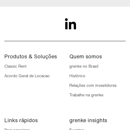
Produtos & Soluções
Quem somos
Classic Rent
grenke no Brasil
Acordo Geral de Locacao
Histórico
Relações com investidores
Trabalhe na grenke
Links rápidos
grenke insights