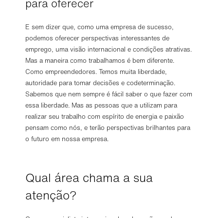
para oferecer
E sem dizer que, como uma empresa de sucesso,
podemos oferecer perspectivas interessantes de
emprego, uma visão internacional e condições atrativas.
Mas a maneira como trabalhamos é bem diferente.
Como empreendedores. Temos muita liberdade,
autoridade para tomar decisões e codeterminação.
Sabemos que nem sempre é fácil saber o que fazer com
essa liberdade. Mas as pessoas que a utilizam para
realizar seu trabalho com espírito de energia e paixão
pensam como nós, e terão perspectivas brilhantes para
o futuro em nossa empresa.
Qual área chama a sua
atenção?