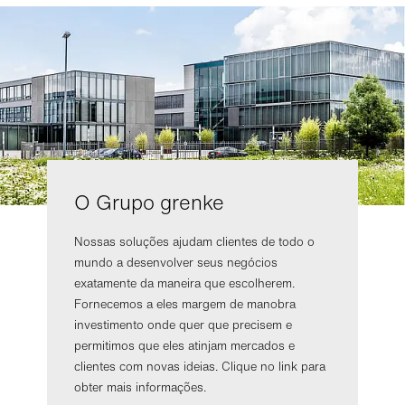
O Grupo grenke
Nossas soluções ajudam clientes de todo o
mundo a desenvolver seus negócios
exatamente da maneira que escolherem.
Fornecemos a eles margem de manobra
investimento onde quer que precisem e
permitimos que eles atinjam mercados e
clientes com novas ideias. Clique no link para
obter mais informações.