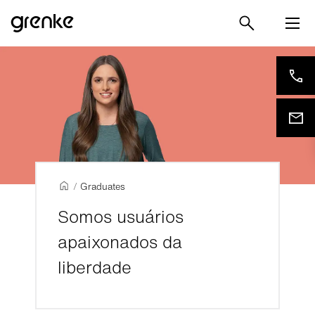
/
Graduates
Somos usuários
apaixonados da
liberdade