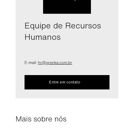
Equipe de Recursos
Humanos
E-mail:
hr@grenke.com.br
Entre em contato
Mais sobre nós