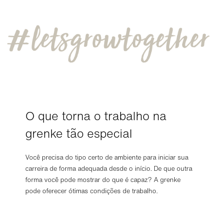
O que torna o trabalho na
grenke tão especial
Você precisa do tipo certo de ambiente para iniciar sua
carreira de forma adequada desde o início. De que outra
forma você pode mostrar do que é capaz? A grenke
pode oferecer ótimas condições de trabalho.