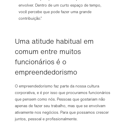
envolver. Dentro de um curto espaço de tempo,
você percebe que pode fazer uma grande
contribuição.”
Uma atitude habitual em
comum entre muitos
funcionários é o
empreendedorismo
O empreendedorismo faz parte da nossa cultura
corporativa, e é por isso que procuramos funcionários
que pensem como nós. Pessoas que gostariam não
apenas de fazer seu trabalho, mas que se envolvam
ativamente nos negócios. Para que possamos crescer
juntos, pessoal e profissionalmente.