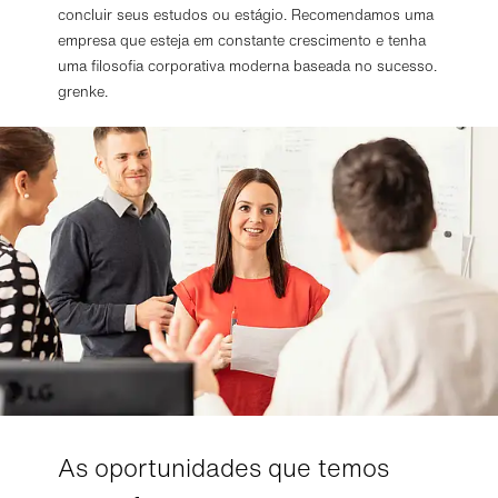
concluir seus estudos ou estágio. Recomendamos uma
empresa que esteja em constante crescimento e tenha
uma filosofia corporativa moderna baseada no sucesso.
grenke.
As oportunidades que temos