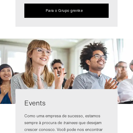
Para o Grupo grenke
Events
Como uma empresa de sucesso, estamos
sempre à procura de
trainees
que desejam
crescer conosco. Você pode nos encontrar