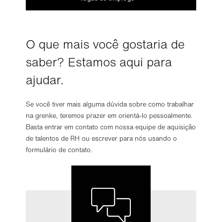
O que mais você gostaria de
saber? Estamos aqui para
ajudar.
Se você tiver mais alguma dúvida sobre como trabalhar
na grenke, teremos prazer em orientá-lo pessoalmente.
Basta entrar em contato com nossa equipe de aquisição
de talentos de RH ou escrever para nós usando o
formulário de contato.