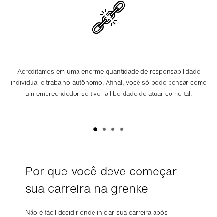
Acreditamos em uma enorme quantidade de responsabilidade
individual e trabalho autônomo. Afinal, você só pode pensar como
um empreendedor se tiver a liberdade de atuar como tal.
Por que você deve começar
sua carreira na grenke
Não é fácil decidir onde iniciar sua carreira após