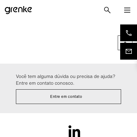
Você tem alguma dúvida ou precisa de ajuda?
Entre em contato conosco.
Entre em contato