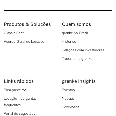
Produtos & Soluções
Quem somos
Classic Rent
grenke no Brasil
Acordo Geral de Locacao
Histórico
Relações com investidores
Trabalhe na grenke
Links rápidos
grenke insights
Para parceiros
Eventos
Locação - perguntas
Notícias
frequentes
Downloads
Portal de sugestões